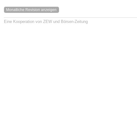
Monatliche Revision anzeigen
Eine Kooperation von ZEW und Börsen-Zeitung